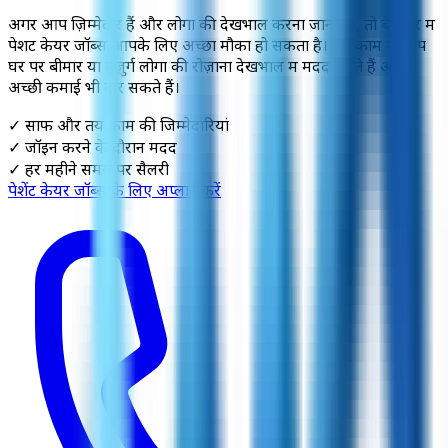
अगर आप ज़िम्मेदार हैं और लोगों की देखभाल करना जानते हैं, तो बैंगलोर में
पेशेंट केयर जॉब्स आपके लिए अच्छा मौका हो सकता है। इस काम में आप
घर पर बीमार या बुज़ुर्ग लोगों की रोज़ाना देखभाल में मदद करते हैं और
अच्छी कमाई भी कर सकते हैं।
✓ साफ और तय काम की जिम्मेदारियां
✓ जॉइन करने के दौरान मदद
✓ हर महीने समय पर सैलरी
पेशेंट केयर जॉब्स के लिए अप्लाई करें