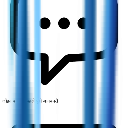
जॉइन करने से पहले पूरी जानकारी