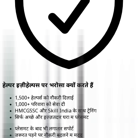
हेल्पर ईज़ीहेल्पर्स पर भरोसा क्यों करते हैं
1,500+ हेल्पर्स को नौकरी दिलाई
1,000+ परिवारों को सेवा दी
HMCGSSC और Skill India के साथ ट्रेनिंग
सिर्फ अच्छे और इज्ज़तदार घरों में प्लेसमेंट
प्लेसमेंट के बाद भी लगातार सपोर्ट
जरूरत पड़ने पर नौकरी बदलने में मदद