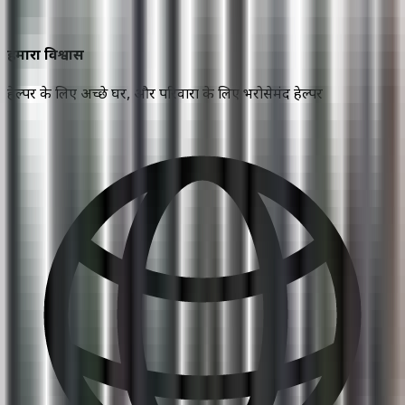
हमारा विश्वास
हेल्पर के लिए अच्छे घर, और परिवारों के लिए भरोसेमंद हेल्पर