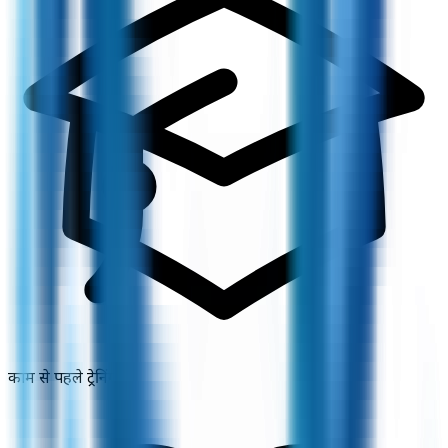
काम से पहले ट्रेनिंग