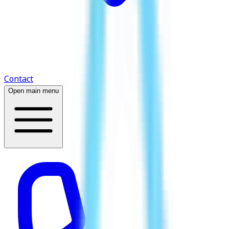
Contact
Open main menu