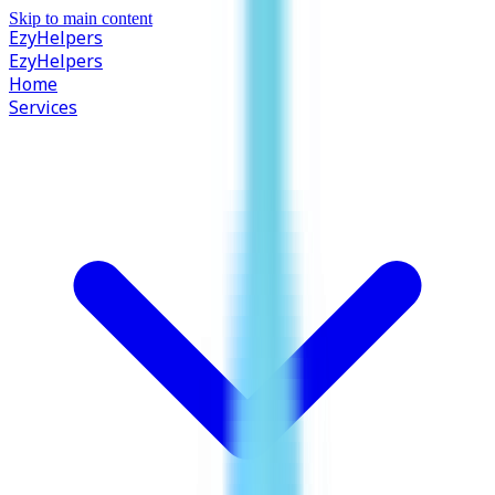
Skip to main content
EzyHelpers
EzyHelpers
Home
Services