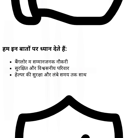
हम इन बातों पर ध्यान देते हैं:
बैंगलोर में सम्मानजनक नौकरी
सुरक्षित और विश्वसनीय परिवार
हेल्पर की सुरक्षा और लंबे समय तक साथ