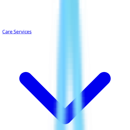
Care Services