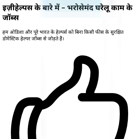
ईज़ीहेल्पर्स के बारे में – भरोसेमंद घरेलू काम के
जॉब्स
हम ओडिशा और पूरे भारत के हेल्पर्स को बिना किसी फीस के सुरक्षित
डोमेस्टिक हेल्पर जॉब्स से जोड़ते हैं।