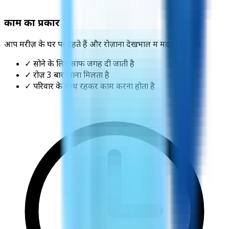
काम का प्रकार
आप मरीज़ के घर पर रहते हैं और रोज़ाना देखभाल में मदद करते हैं।
✓ सोने के लिए साफ जगह दी जाती है
✓ रोज़ 3 बार खाना मिलता है
✓ परिवार के साथ रहकर काम करना होता है