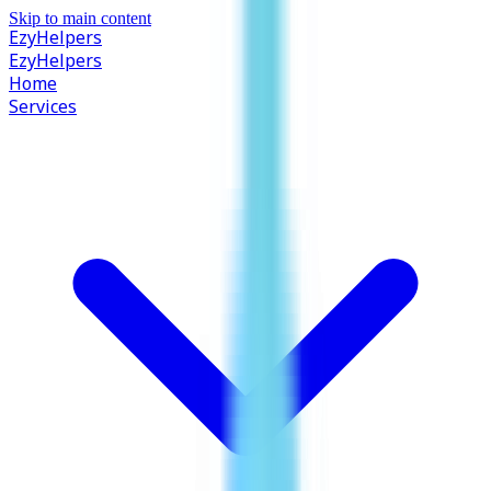
Skip to main content
EzyHelpers
EzyHelpers
Home
Services