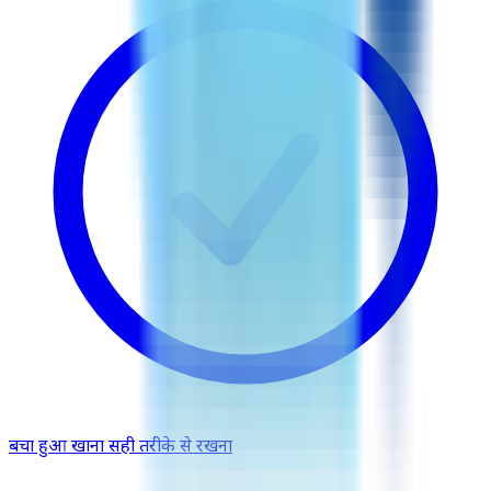
बचा हुआ खाना सही तरीके से रखना