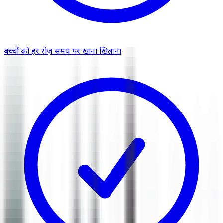
बच्चों को हर रोज़ समय पर खाना खिलाना