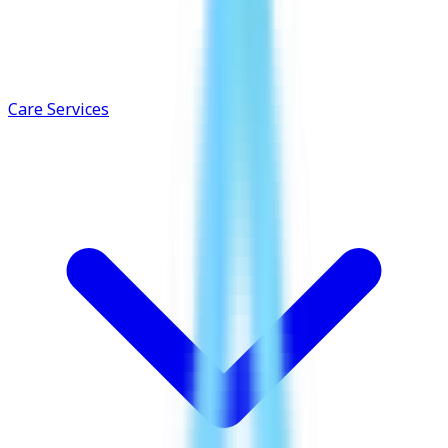
Care Services