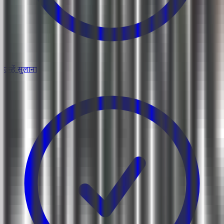
उन्हें सुलाना