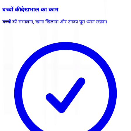
बच्चों की देखभाल का काम
बच्चों को संभालना, खाना खिलाना और उनका पूरा ध्यान रखना।