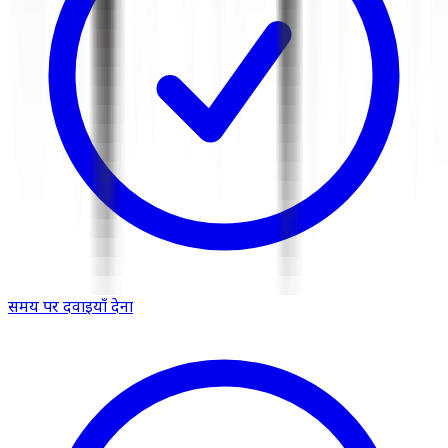
समय पर दवाइयाँ देना