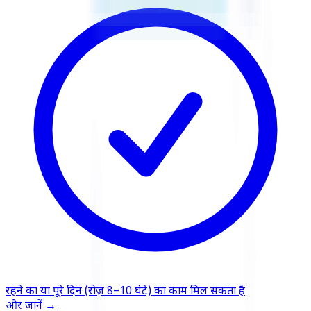
रहने का या पूरे दिन (रोज़ 8–10 घंटे) का काम मिल सकता है
और जानें
→