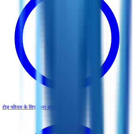
रोज़ परिवार के लिए खाना बनाना