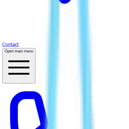
Contact
Open main menu